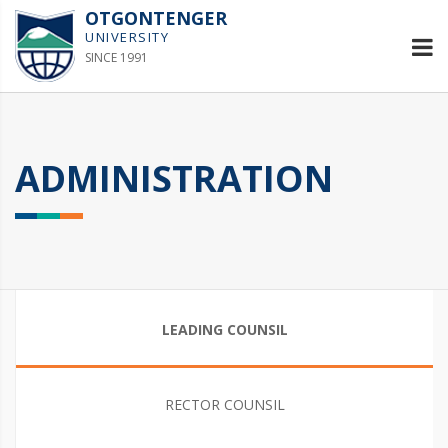
OTGONTENGER
UNIVERSITY
SINCE 1991
ADMINISTRATION
LEADING COUNSIL
RECTOR COUNSIL