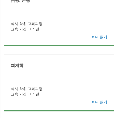
금융, 은행
석사 학위 교과과정
교육 기간 : 1.5 년
더 읽기
회계학
석사 학위 교과과정
교육 기간 : 1.5 년
더 읽기