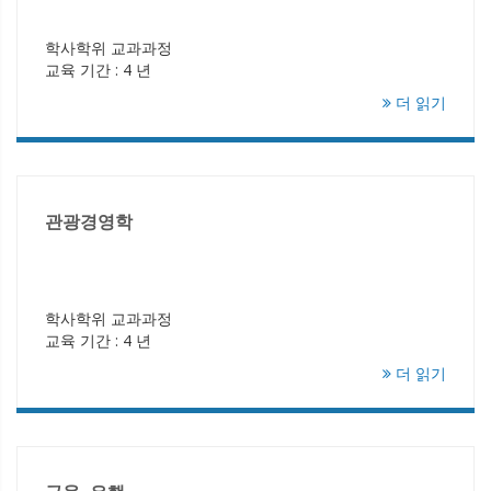
학사학위 교과과정
교육 기간 : 4 년
더 읽기
관광경영학
학사학위 교과과정
교육 기간 : 4 년
더 읽기