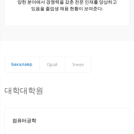
양한 분야에서 경쟁력을 갖춘 전문 인재를 양상하고
있음을 졸업생 채용 현황이 보여준다.
Бакалавр
Орой
Эчнээ
대학대학원
컴퓨터공학