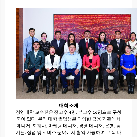
대학 소개
경영대학 교수진은 정교수 4명, 부교수 16명으로 구성
되어 있다. 우리 대학 졸업생은 다양한 금융 기관에서
메니저, 회계사, 마케팅 메니저, 경영 메니저, 은행, 공
기관, 상업 및 서비스 분야에서 활약 가능하며 그 외 다