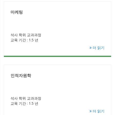
마케팅
석사 학위 교과과정
교육 기간 : 1.5 년
더 읽기
인적자원학
석사 학위 교과과정
교육 기간 : 1.5 년
더 읽기