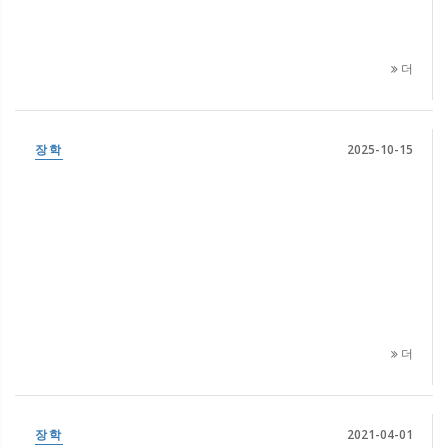
더
장학
2025-10-15
더
장학
2021-04-01