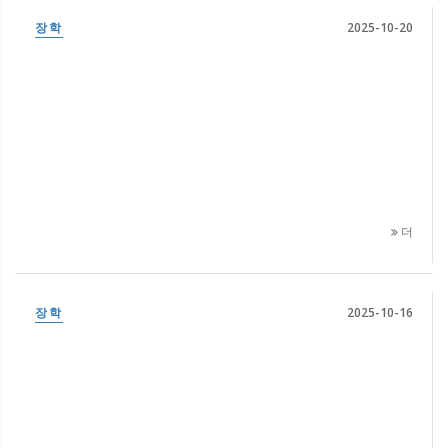
장학
2025-10-20
더
장학
2025-10-16