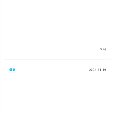
더
활동
2024-11-19