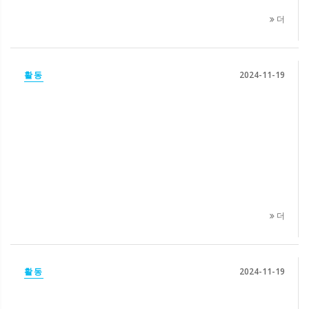
더
활동
2024-11-19
더
활동
2024-11-19