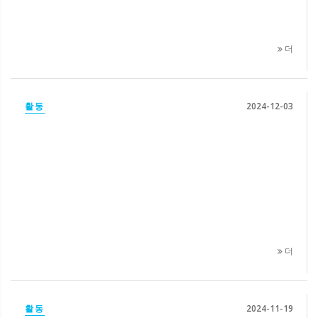
더
활동
2024-12-03
더
활동
2024-11-19