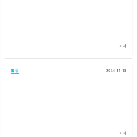
더
활동
2024-11-18
더