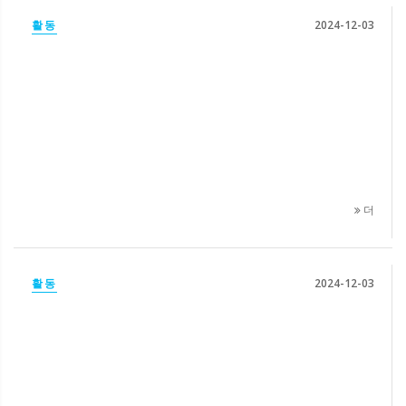
활동
2024-12-03
더
활동
2024-12-03