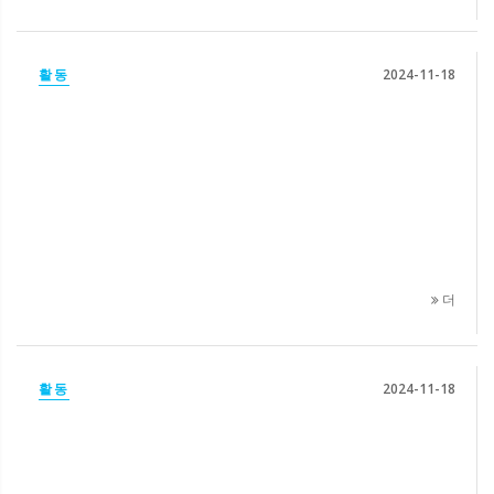
활동
2024-11-18
더
활동
2024-11-18