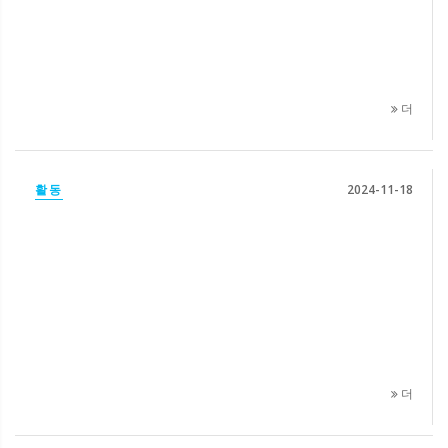
더
활동
2024-11-18
더