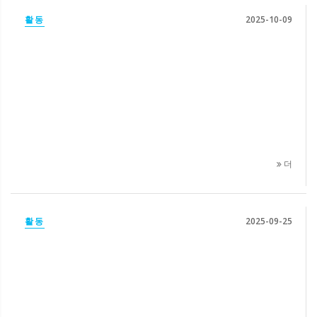
활동
2025-10-09
더
활동
2025-09-25