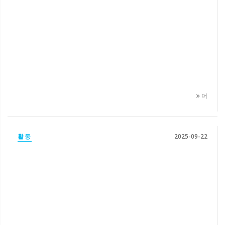
더
활동
2025-09-22