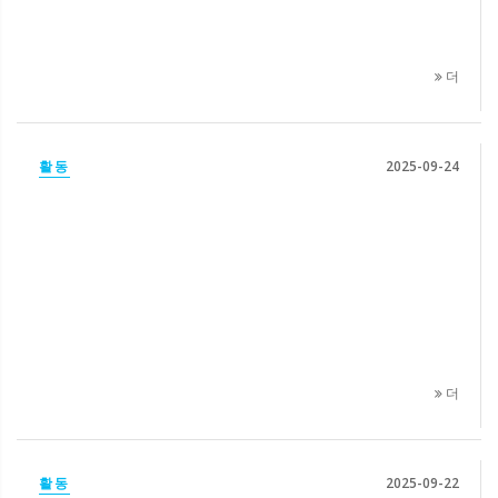
더
활동
2025-09-24
더
활동
2025-09-22