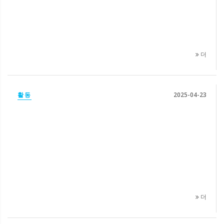
더
활동
2025-04-23
더