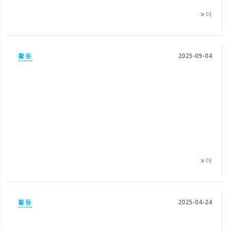
더
활동
2025-09-04
더
활동
2025-04-24