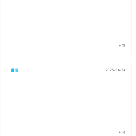
더
활동
2025-04-24
더