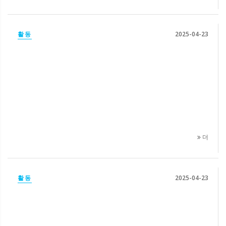
활동
2025-04-23
더
활동
2025-04-23