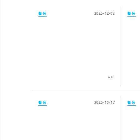
활동
2025-12-08
활동
더
활동
2025-10-17
활동