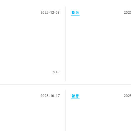
2025-12-08
활동
202
더
2025-10-17
활동
202