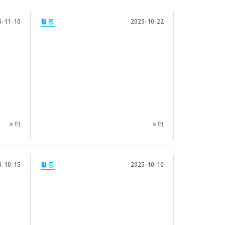
5-11-10
활동
2025-10-22
더
더
5-10-15
활동
2025-10-10