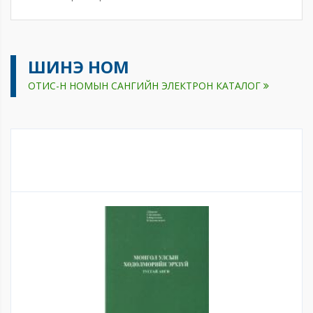
ШИНЭ НОМ
ОТИС-Н НОМЫН САНГИЙН ЭЛЕКТРОН КАТАЛОГ