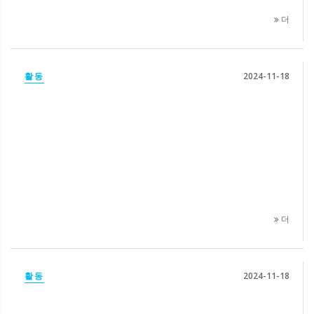
더
활동
2024-11-18
더
활동
2024-11-18