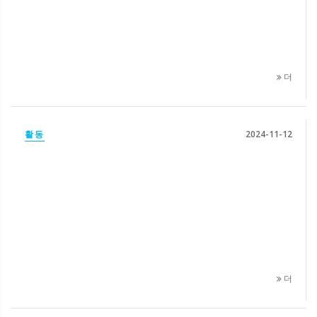
더
활동
2024-11-12
더