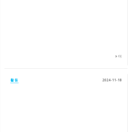
더
활동
2024-11-18