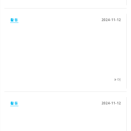
활동
2024-11-12
더
활동
2024-11-12