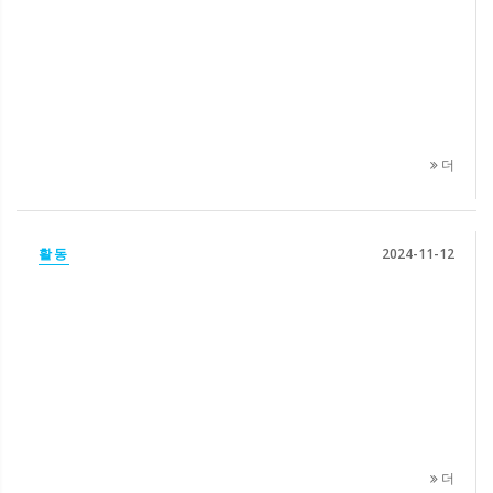
더
활동
2024-11-12
더