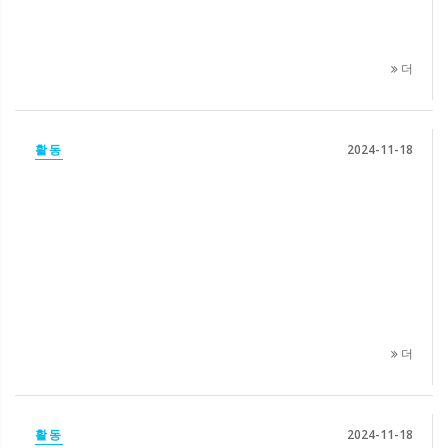
더
활동
2024-11-18
더
활동
2024-11-18