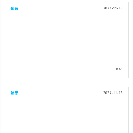
활동
2024-11-18
더
활동
2024-11-18