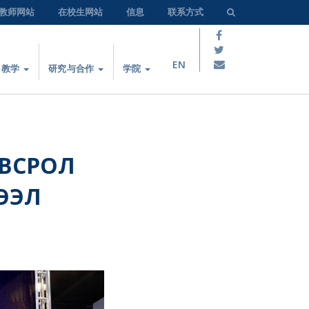
教师网站
在校生网站
信息
联系方式
EN
教学
研究与合作
学院
ОВСРОЛ
ЭЭЛ