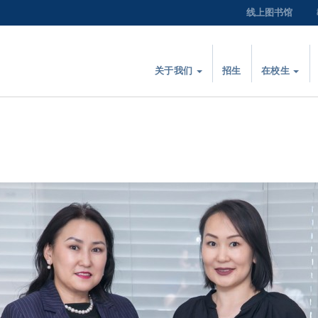
线上图书馆
关于我们
招生
在校生