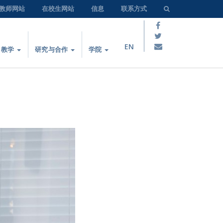
教师网站
在校生网站
信息
联系方式
EN
教学
研究与合作
学院