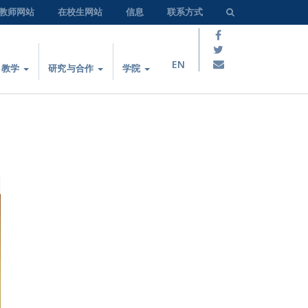
教师网站
在校生网站
信息
联系方式
EN
教学
研究与合作
学院