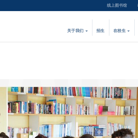
线上图书馆
关于我们
招生
在校生