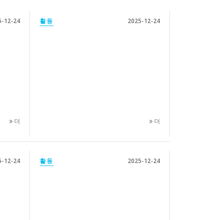
5-12-24
활동
2025-12-24
더
더
5-12-24
활동
2025-12-24