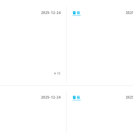
2025-12-24
활동
202
더
2025-12-24
활동
202