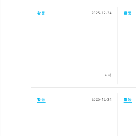
활동
2025-12-24
활동
더
활동
2025-12-24
활동