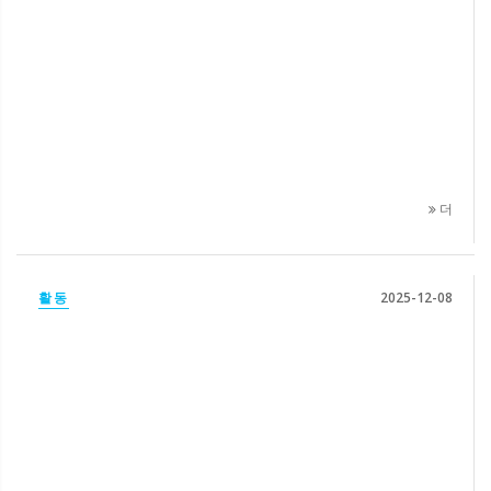
더
활동
2025-12-08