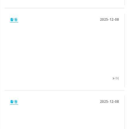
활동
2025-12-08
더
활동
2025-12-08