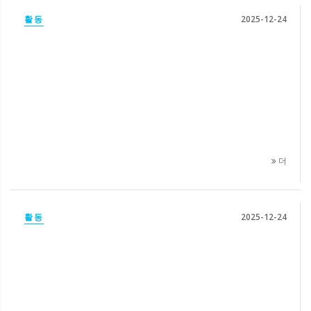
활동
2025-12-24
더
활동
2025-12-24