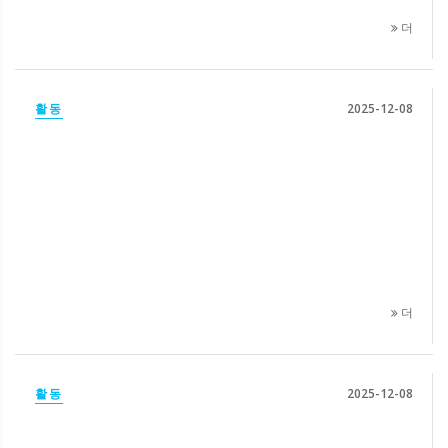
더
활동
2025-12-08
더
활동
2025-12-08