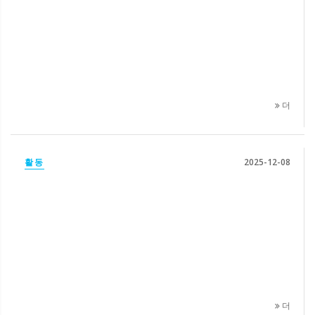
더
활동
2025-12-08
더