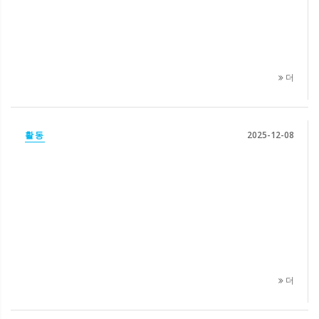
더
활동
2025-12-08
더