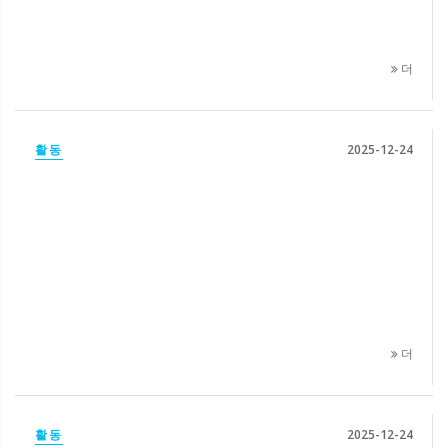
더
활동
2025-12-24
더
활동
2025-12-24