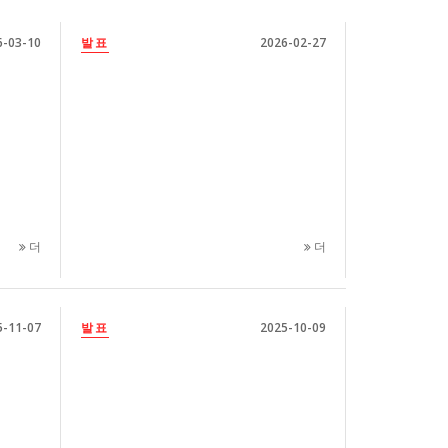
6-03-10
발표
2026-02-27
더
더
5-11-07
발표
2025-10-09