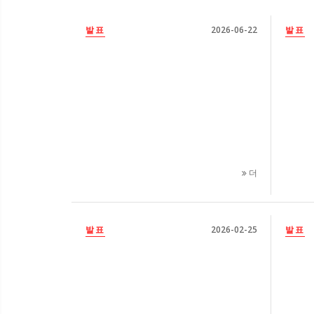
발표
2026-06-22
발표
더
발표
2026-02-25
발표