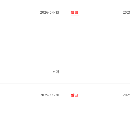
2026-04-13
발표
202
더
2025-11-20
발표
202