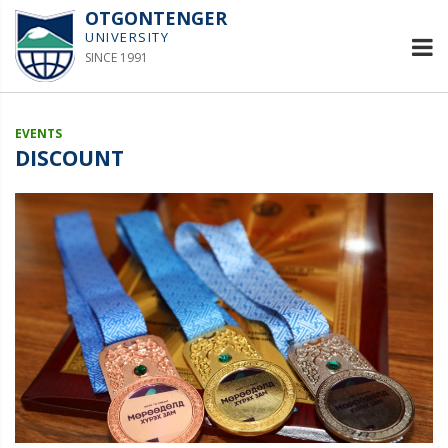
OTGONTENGER
UNIVERSITY
SINCE 1991
EVENTS
DISCOUNT