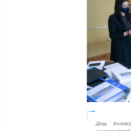
Дээд боловс