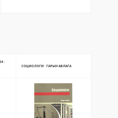
4 :
СОЦИОЛОГИ : ГАРЫН АВЛАГА