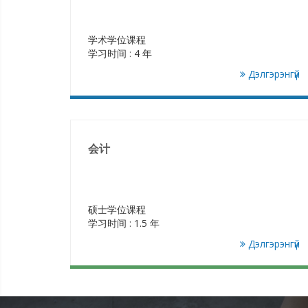
学术学位课程
学习时间 : 4 年
Дэлгэрэнгүй
会计
硕士学位课程
学习时间 : 1.5 年
Дэлгэрэнгүй