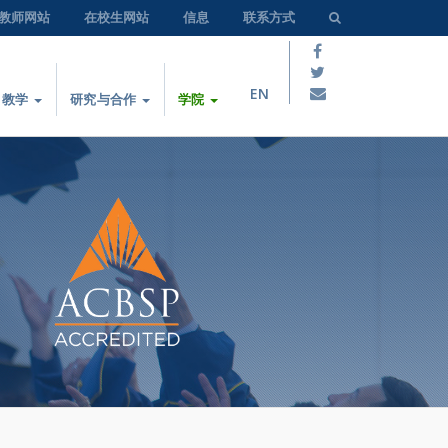
教师网站
在校生网站
信息
联系方式
EN
教学
研究与合作
学院