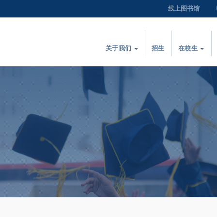
线上图书馆
关于我们
招生
在校生