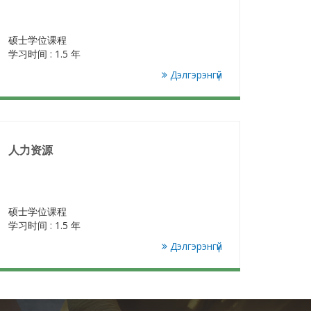
硕士学位课程
学习时间 : 1.5 年
Дэлгэрэнгүй
人力资源
硕士学位课程
学习时间 : 1.5 年
Дэлгэрэнгүй