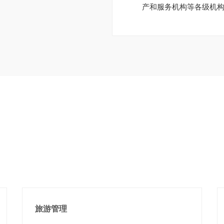
产和服务机构等各级机
旅游管理