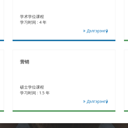
学术学位课程
学习时间 : 4 年
Дэлгэрэнгүй
营销
硕士学位课程
学习时间 : 1.5 年
Дэлгэрэнгүй