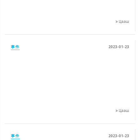
Цааш
事件
2023-01-23
Цааш
事件
2023-01-23