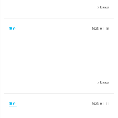
Цааш
事件
2023-01-16
Цааш
事件
2023-01-11