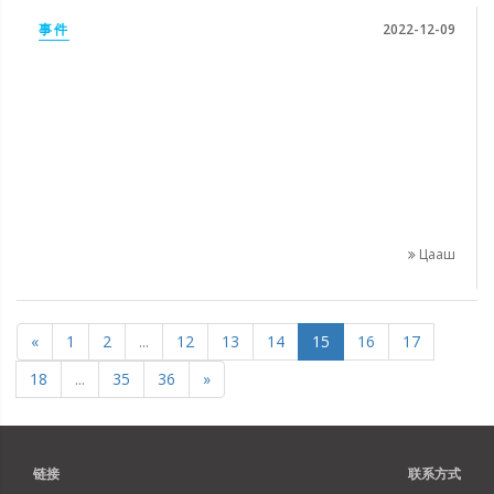
事件
2022-12-09
Цааш
«
1
2
...
12
13
14
15
16
17
18
...
35
36
»
链接
联系方式