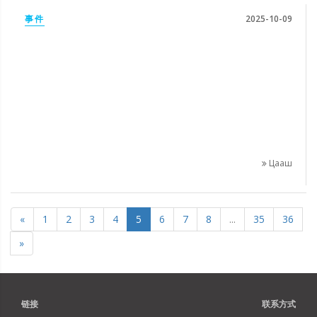
事件
2025-10-09
Цааш
«
1
2
3
4
5
6
7
8
...
35
36
»
链接
联系方式