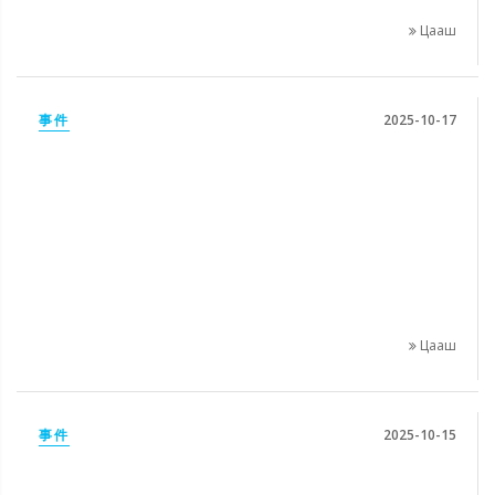
Цааш
事件
2025-10-17
Цааш
事件
2025-10-15