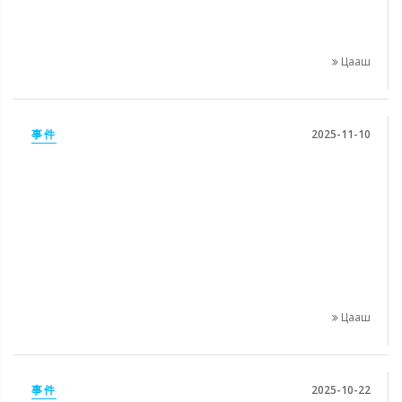
Цааш
事件
2025-11-10
Цааш
事件
2025-10-22