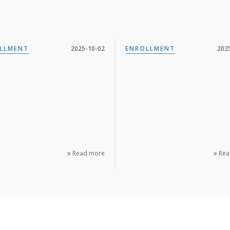
LLMENT
2025-10-02
ENROLLMENT
202
Read more
Rea