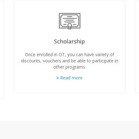
Scholarship
Once enrolled in OT, you can have variety of
discounts, vouchers and be able to participate in
other programs.
Read more