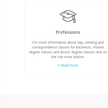
Professions
For more information about day, evening and
correspondence classes for bachelors, master
degree classes and doctor degree classes click on
the see more button.
Read more