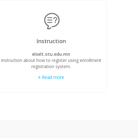
Instruction
elselt.otu.edu.mn
Instruction about how to register using enrollment
registration system.
Read more