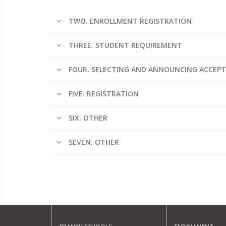
TWO. ENROLLMENT REGISTRATION
THREE. STUDENT REQUIREMENT
FOUR. SELECTING AND ANNOUNCING ACCEP
FIVE. REGISTRATION
SIX. OTHER
SEVEN. OTHER