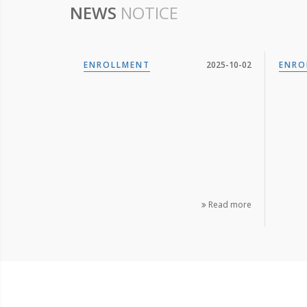
NEWS
NOTICE
ENROLLMENT
2025-10-02
ENRO
Read more