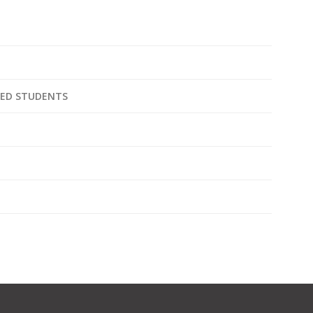
TED STUDENTS