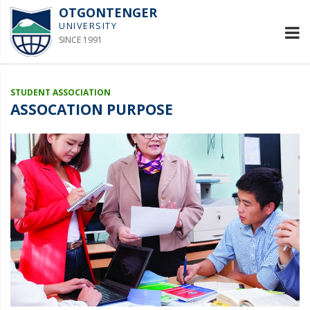
OTGONTENGER
UNIVERSITY
SINCE 1991
STUDENT ASSOCIATION
ASSOCATION PURPOSE