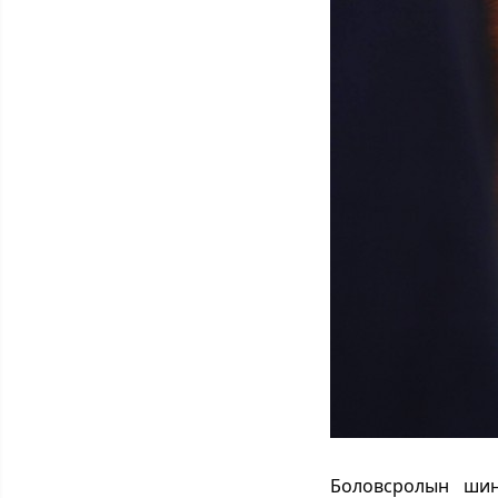
Боловсролын шин