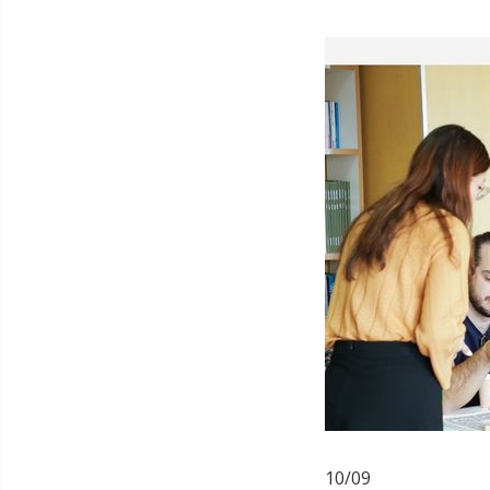
10/09