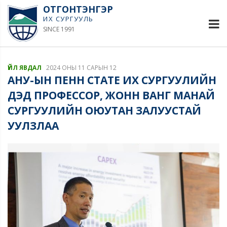
ОТГОНТЭНГЭР
ИХ СУРГУУЛЬ
SINCE 1991
ҮЙЛ ЯВДАЛ
2024 ОНЫ 11 САРЫН 12
АНУ-ЫН ПЕНН СТАТЕ ИХ СУРГУУЛИЙН
ДЭД ПРОФЕССОР, ЖОНН ВАНГ МАНАЙ
СУРГУУЛИЙН ОЮУТАН ЗАЛУУСТАЙ
УУЛЗЛАА