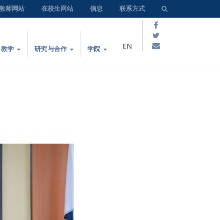
教师网站
在校生网站
信息
联系方式
EN
教学
研究与合作
学院