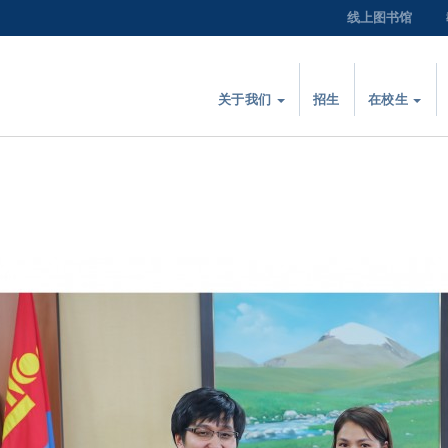
线上图书馆
关于我们
招生
在校生