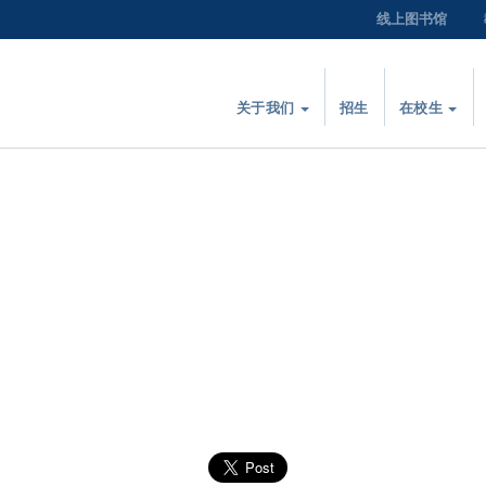
线上图书馆
关于我们
招生
在校生