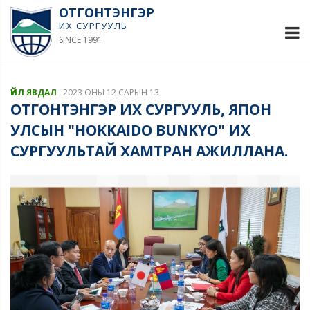
ОТГОНТЭНГЭР
ИХ СУРГУУЛЬ
SINCE 1991
ҮЙЛ ЯВДАЛ
2023 ОНЫ 12 САРЫН 13
ОТГОНТЭНГЭР ИХ СУРГУУЛЬ, ЯПОН
УЛСЫН "HOKKAIDO BUNKYO" ИХ
СУРГУУЛЬТАЙ ХАМТРАН АЖИЛЛАНА.