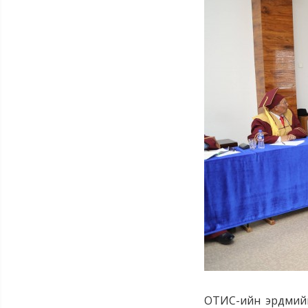
ОТИС-ийн эрдмийн 