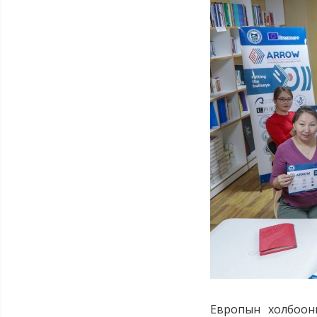
Европын холбооны