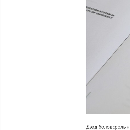
Дээд боловсролын 